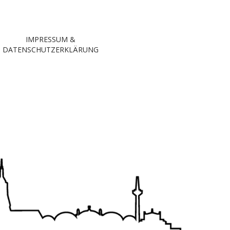
IMPRESSUM &
DATENSCHUTZERKLÄRUNG