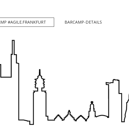
MP #AGILE.FRANKFURT
BARCAMP-DETAILS