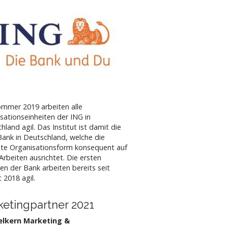
ommer 2019 arbeiten alle
sationseinheiten der ING in
hland agil. Das Institut ist damit die
Bank in Deutschland, welche die
te Organisationsform konsequent auf
 Arbeiten ausrichtet. Die ersten
ten der Bank arbeiten bereits seit
 2018 agil.
etingpartner 2021
lkern Marketing &