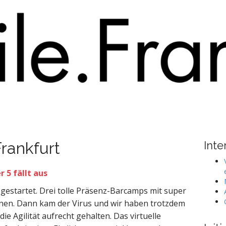
rankfurt
Inte
r 5 fällt aus
 gestartet. Drei tolle Präsenz-Barcamps mit super
en. Dann kam der Virus und wir haben trotzdem
 Agilität aufrecht gehalten. Das virtuelle