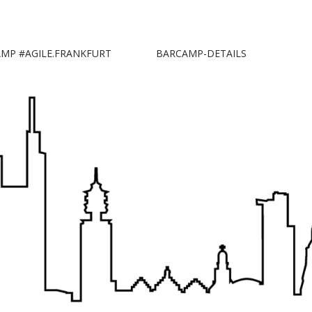
MP #AGILE.FRANKFURT
BARCAMP-DETAILS