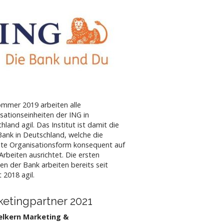
ommer 2019 arbeiten alle
sationseinheiten der ING in
hland agil. Das Institut ist damit die
Bank in Deutschland, welche die
te Organisationsform konsequent auf
 Arbeiten ausrichtet. Die ersten
ten der Bank arbeiten bereits seit
 2018 agil.
etingpartner 2021
lkern Marketing &