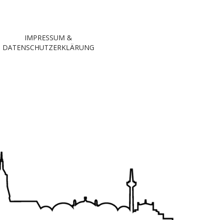
IMPRESSUM &
DATENSCHUTZERKLÄRUNG