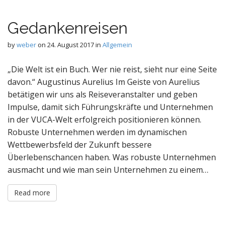
Gedankenreisen
by
weber
on
24. August 2017
in
Allgemein
„Die Welt ist ein Buch. Wer nie reist, sieht nur eine Seite
davon.“ Augustinus Aurelius Im Geiste von Aurelius
betätigen wir uns als Reiseveranstalter und geben
Impulse, damit sich Führungskräfte und Unternehmen
in der VUCA-Welt erfolgreich positionieren können.
Robuste Unternehmen werden im dynamischen
Wettbewerbsfeld der Zukunft bessere
Überlebenschancen haben. Was robuste Unternehmen
ausmacht und wie man sein Unternehmen zu einem…
Read more