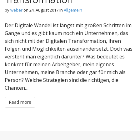
by
weber
on
24. August 2017
in
Allgemein
Der Digitale Wandel ist längst mit großen Schritten im
Gange und es gibt kaum noch ein Unternehmen, das
sich nicht mit der Digitalen Transformation, ihren
Folgen und Möglichkeiten auseinandersetzt. Doch was
versteht man eigentlich darunter? Was bedeutet es
konkret für meinen Arbeitgeber, mein eigenes
Unternehmen, meine Branche oder gar für mich als
Person? Welche Strategien sind die richtigen, die
Chancen…
Read more