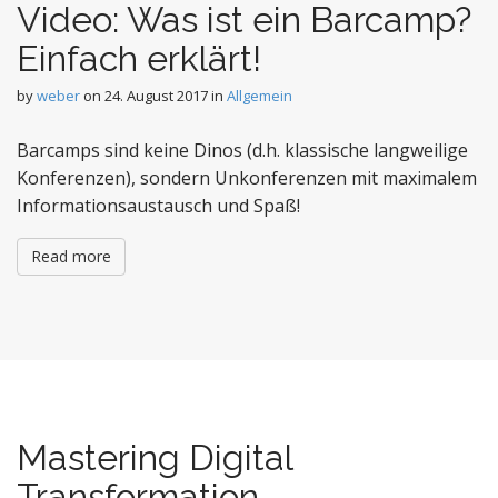
Video: Was ist ein Barcamp?
Einfach erklärt!
by
weber
on
24. August 2017
in
Allgemein
Barcamps sind keine Dinos (d.h. klassische langweilige
Konferenzen), sondern Unkonferenzen mit maximalem
Informationsaustausch und Spaß!
Read more
Mastering Digital
Transformation