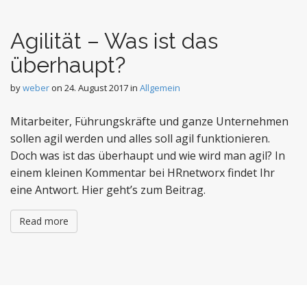
Agilität – Was ist das
überhaupt?
by
weber
on
24. August 2017
in
Allgemein
Mitarbeiter, Führungskräfte und ganze Unternehmen
sollen agil werden und alles soll agil funktionieren.
Doch was ist das überhaupt und wie wird man agil? In
einem kleinen Kommentar bei HRnetworx findet Ihr
eine Antwort. Hier geht’s zum Beitrag.
Read more